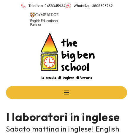
Telefono: 0458345934
WhatsApp: 3808696762
I laboratori in inglese
Sabato mattina in inglese! English