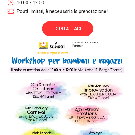
10:00 - 12:00
Posti limitati, è necessaria la prenotazione!
CONTATTACI