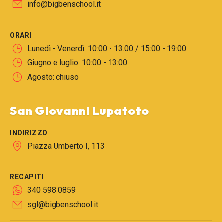
info@bigbenschool.it
ORARI
Lunedì - Venerdì: 10:00 - 13.00 / 15:00 - 19:00
Giugno e luglio: 10:00 - 13:00
Agosto: chiuso
San Giovanni Lupatoto
INDIRIZZO
Piazza Umberto I, 113
RECAPITI
340 598 0859
sgl@bigbenschool.it